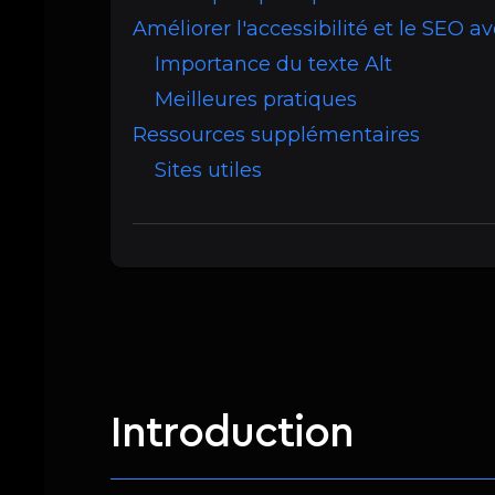
Améliorer l'accessibilité et le SEO av
Importance du texte Alt
Meilleures pratiques
Ressources supplémentaires
Sites utiles
Introduction