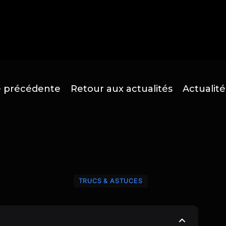
té précédente
Retour aux actualités
Actualité
TRUCS & ASTUCES