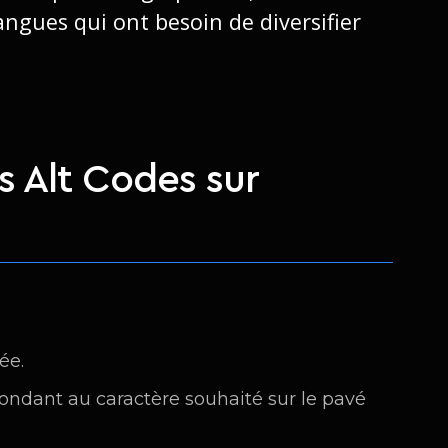
angues qui ont besoin de diversifier
s Alt Codes sur
ée.
ndant au caractère souhaité sur le pavé