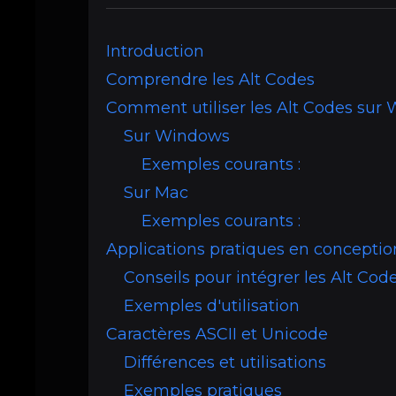
Introduction
Comprendre les Alt Codes
Comment utiliser les Alt Codes sur
Sur Windows
Exemples courants :
Sur Mac
Exemples courants :
Applications pratiques en concepti
Conseils pour intégrer les Alt Cod
Exemples d'utilisation
Caractères ASCII et Unicode
Différences et utilisations
Exemples pratiques