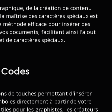
raphique, de la création de contenu
 la maîtrise des caractères spéciaux est
ne méthode efficace pour insérer des
os documents, facilitant ainsi l'ajout
et de caractères spéciaux.
t Codes
ons de touches permettant d'insérer
mboles directement à partir de votre
utiles pour les graphistes, les créateurs