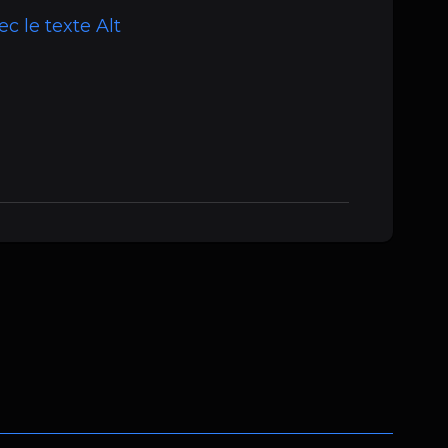
ec le texte Alt