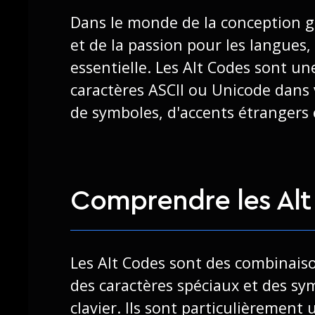
Dans le monde de la conception g
et de la passion pour les langues,
essentielle. Les Alt Codes sont u
caractères ASCII ou Unicode dans v
de symboles, d'accents étrangers 
Comprendre les Al
Les Alt Codes sont des combinais
des caractères spéciaux et des sy
clavier. Ils sont particulièrement 