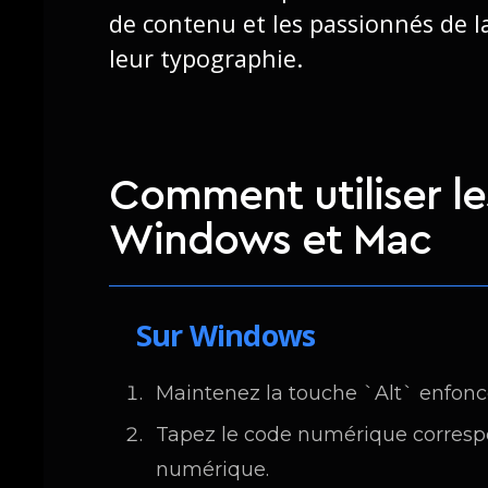
de contenu et les passionnés de l
leur typographie.
Comment utiliser le
Windows et Mac
Sur Windows
Maintenez la touche `Alt` enfonc
Tapez le code numérique correspo
numérique.