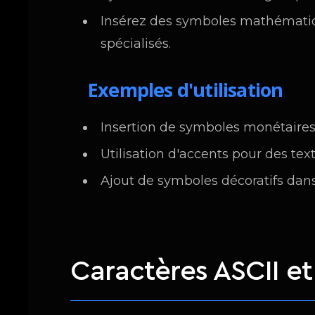
Insérez des symboles mathématiq
spécialisés.
Exemples d'utilisation
Insertion de symboles monétaires
Utilisation d'accents pour des tex
Ajout de symboles décoratifs dans
Caractères ASCII e