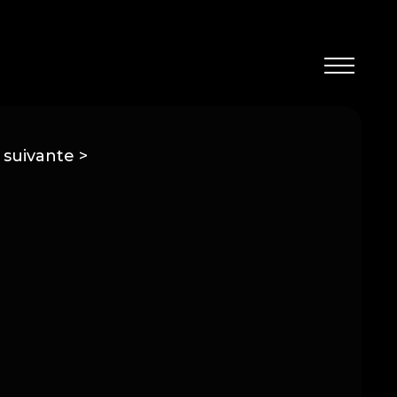
 suivante >