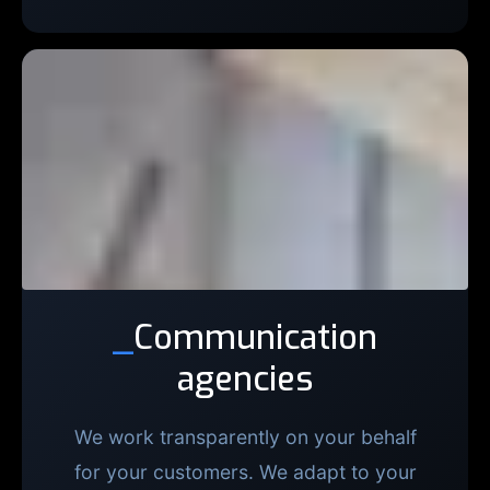
_
Communication
agencies
We work transparently on your behalf
for your customers. We adapt to your