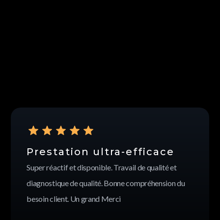
Prestation ultra-efficace
Super réactif et disponible. Travail de qualité et
diagnostique de qualité. Bonne compréhension du
besoin client. Un grand Merci