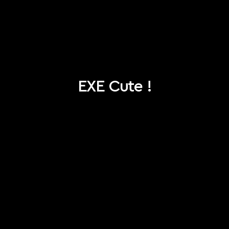
EXE Cute !