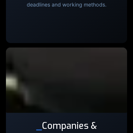
deadlines and working methods.
_
Companies &