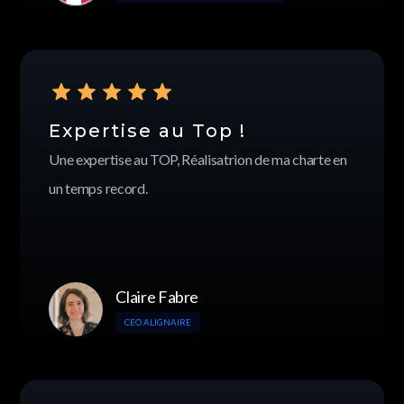
Expertise au Top !
Une expertise au TOP, Réalisatrion de ma charte en
un temps record.
Claire Fabre
CEO ALIGNAIRE