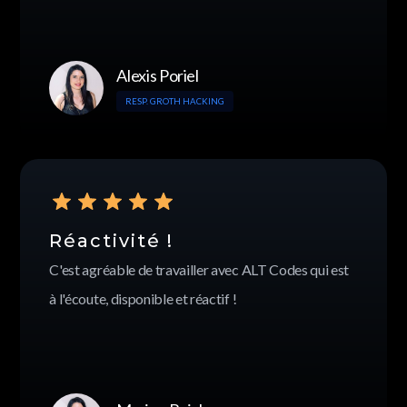
Alexis Poriel
RESP. GROTH HACKING
Réactivité !
C'est agréable de travailler avec ALT Codes qui est
à l'écoute, disponible et réactif !