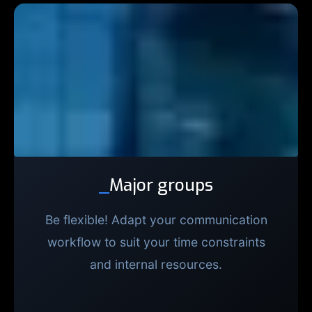
_
Major groups
Be flexible! Adapt your communication
workflow to suit your time constraints
and internal resources.