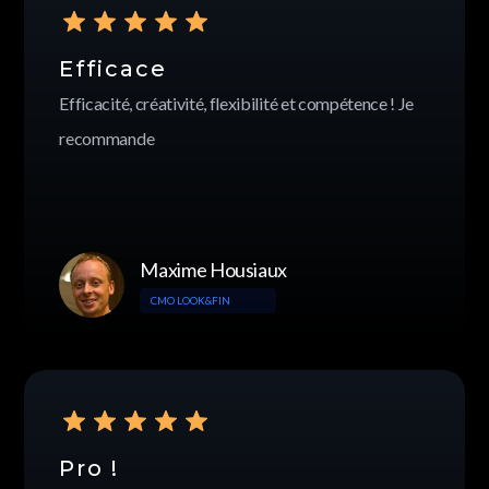
Efficace
Efficacité, créativité, flexibilité et compétence ! Je
recommande
Maxime
Housiaux
CMO LOOK&FIN
Pro !