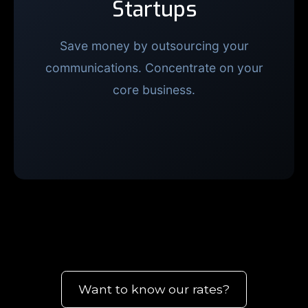
Startups
Save money by outsourcing your
communications. Concentrate on your
core business.
Want to know our rates?