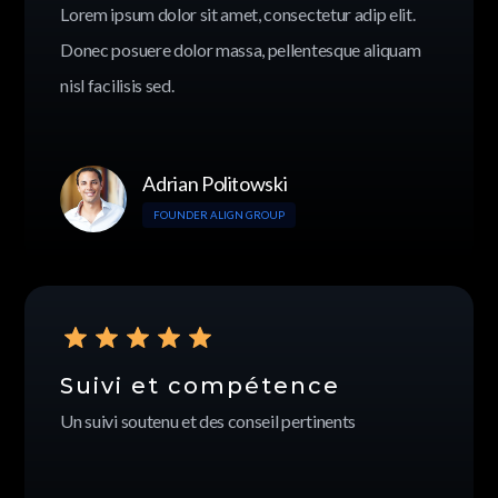
Lorem ipsum dolor sit amet, consectetur adip elit.
Donec posuere dolor massa, pellentesque aliquam
nisl facilisis sed.
Adrian Politowski
FOUNDER ALIGN GROUP
Suivi et compétence
Un suivi soutenu et des conseil pertinents