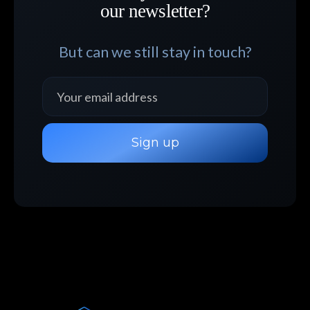
our newsletter?
But can we still stay in touch?