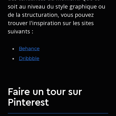
soit au niveau du style graphique ou
de la structuration, vous pouvez
trouver l'inspiration sur les sites
suivants :
Behance
Dribbble
Faire un tour sur
Pinterest