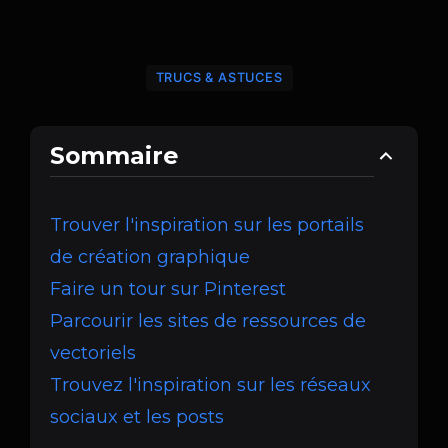
TRUCS & ASTUCES
Sommaire
Trouver l'inspiration sur les portails
de création graphique
Faire un tour sur Pinterest
Parcourir les sites de ressources de
vectoriels
Trouvez l'inspiration sur les réseaux
sociaux et les posts