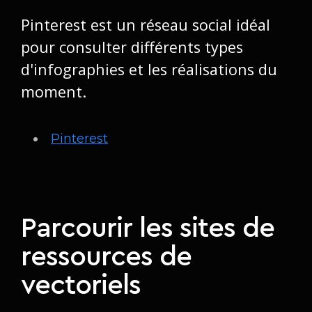
Pinterest est un réseau social idéal
pour consulter différents types
d'infographies et les réalisations du
moment.
Pinterest
Parcourir les sites de
ressources de
vectoriels