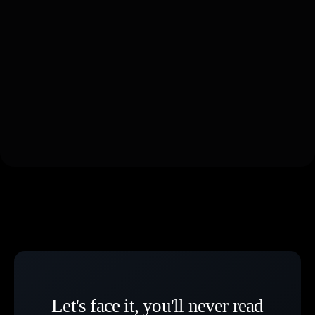
Let's face it, you'll never read