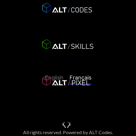
English
Français
All rights reserved. Powered by ALT Codes.