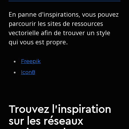
En panne d'inspirations, vous pouvez
parcourir les sites de ressources
vectorielle afin de trouver un style
qui vous est propre.
Freepik
Icon8
Trouvez l'inspiration
sur les réseaux