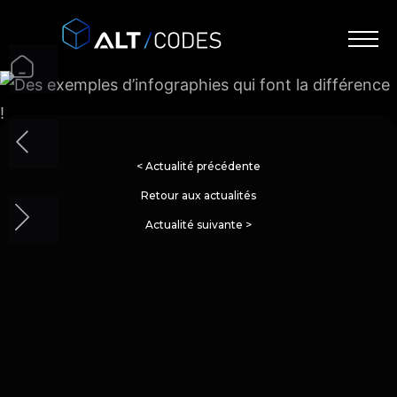
< Actualité précédente
Retour aux actualités
Actualité suivante >