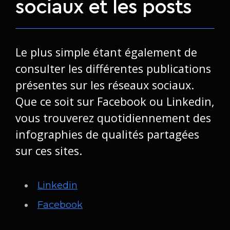
sociaux et les posts
Le plus simple étant également de
consulter les différentes publications
présentes sur les réseaux sociaux.
Que ce soit sur Facebook ou Linkedin,
vous trouverez quotidiennement des
infographies de qualités partagées
sur ces sites.
Linkedin
Facebook