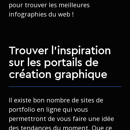
pour trouver les meilleures
infographies du web !
Trouver l'inspiration
sur les portails de
création graphique
Il existe bon nombre de sites de
portfolio en ligne qui vous
permettront de vous faire une idée
des tendances du moment. Que ce