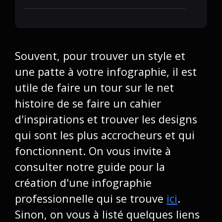
Souvent, pour trouver un style et
une patte à votre infographie, il est
utile de faire un tour sur le net
histoire de se faire un cahier
d'inspirations et trouver les designs
qui sont les plus accrocheurs et qui
fonctionnent. On vous invite à
consulter notre guide pour la
création d'une infographie
professionnelle qui se trouve
ici
.
Sinon, on vous à listé quelques liens