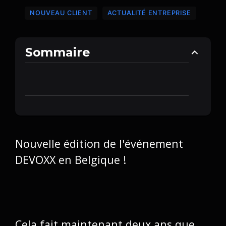
NOUVEAU CLIENT
ACTUALITÉ ENTREPRISE
Sommaire
Nouvelle édition de l'événement
DEVOXX en Belgique !
Cela fait maintenant deux ans que