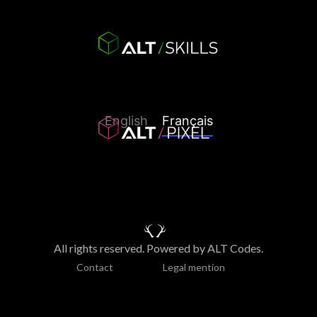
English
Français
All rights reserved. Powered by ALT Codes.
Contact
Legal mention