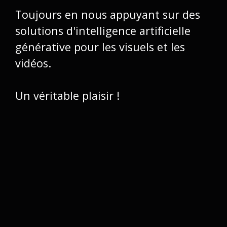
Toujours en nous appuyant sur des
solutions d'intelligence artificielle
générative pour les visuels et les
vidéos.
Un véritable plaisir !
https://devoxx.be