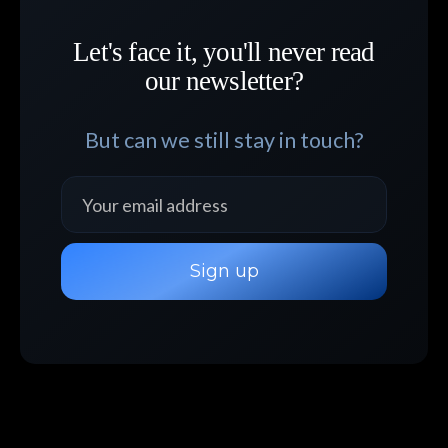
Let's face it, you'll never read
our newsletter?
But can we still stay in touch?