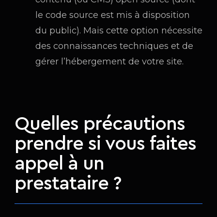
le code source est mis à disposition
du public). Mais cette option nécessite
des connaissances techniques et de
gérer l’hébergement de votre site.
Quelles précautions
prendre si vous faites
appel à un
prestataire ?