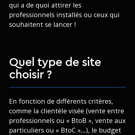
qui a de quoi attirer les
professionnels installés ou ceux qui
souhaitent se lancer !
Quel type de site
choisir ?
En fonction de différents critères,
comme la clientèle visée (vente entre
professionnels ou « BtoB », vente aux
particuliers ou « BtoC »…), le budget