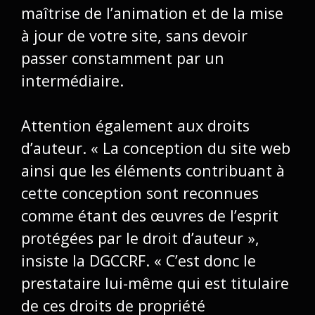
maîtrise de l’animation et de la mise
à jour de votre site
, sans devoir
passer constamment par un
intermédiaire.
Attention également aux
droits
d’auteur
. « La conception du site web
ainsi que les éléments contribuant à
cette conception sont reconnues
comme étant des œuvres de l’esprit
protégées par le droit d’auteur »,
insiste la DGCCRF. « C’est donc le
prestataire lui-même qui est titulaire
de ces droits de propriété