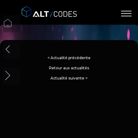
< Actualité précédente
Retour aux actualités
Actualité suivante >