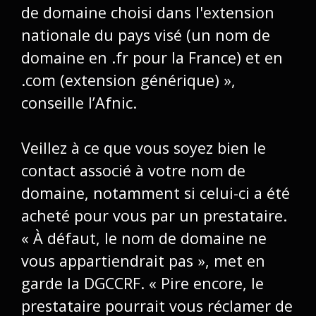
de domaine choisi dans l'extension
nationale du pays visé (un nom de
domaine en
.fr
pour la France) et en
.com
(extension générique) »,
conseille l’Afnic.
Veillez à ce que vous soyez bien le
contact associé à votre nom de
domaine, notamment si celui-ci a été
acheté pour vous par un prestataire.
« À défaut, le nom de domaine ne
vous appartiendrait pas », met en
garde la DGCCRF. « Pire encore, le
prestataire pourrait vous réclamer de