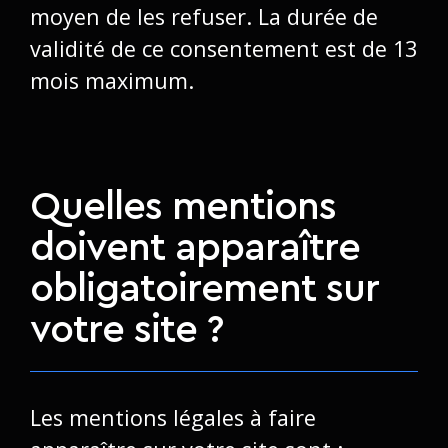
moyen de les refuser. La durée de
validité de ce consentement est de 13
mois maximum.
Quelles mentions
doivent apparaître
obligatoirement sur
votre site ?
Les mentions légales à faire