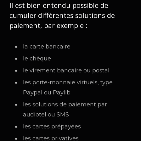
Il est bien entendu possible de
cumuler différentes solutions de
paiement, par exemple :
la carte bancaire
le chèque
le virement bancaire ou postal
les porte-monnaie virtuels, type
Paypal ou Paylib
les solutions de paiement par
audiotel ou SMS
les cartes prépayées
les cartes privatives