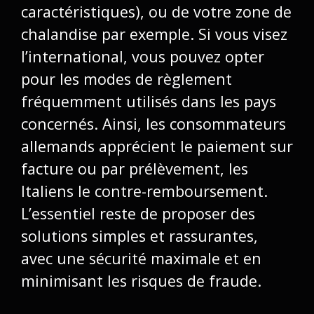
caractéristiques), ou de votre zone de
chalandise par exemple. Si vous visez
l’international, vous pouvez opter
pour les modes de règlement
fréquemment utilisés dans les pays
concernés. Ainsi, les consommateurs
allemands apprécient le paiement sur
facture ou par prélèvement, les
Italiens le contre-remboursement.
L’essentiel reste de proposer des
solutions simples et rassurantes,
avec une sécurité maximale et en
minimisant les risques de fraude
.