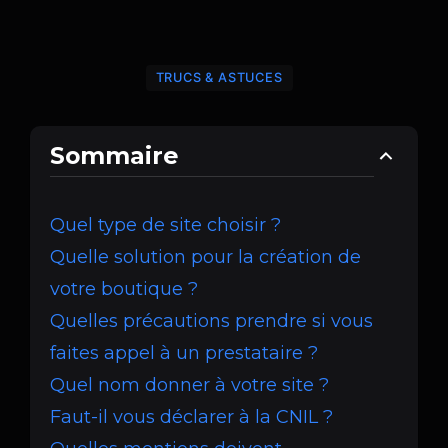
TRUCS & ASTUCES
Sommaire
Quel type de site choisir ?
Quelle solution pour la création de
votre boutique ?
Quelles précautions prendre si vous
faites appel à un prestataire ?
Quel nom donner à votre site ?
Faut-il vous déclarer à la CNIL ?