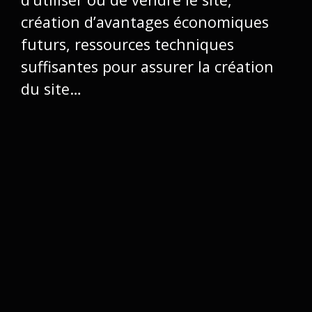
création d’avantages économiques
futurs, ressources techniques
suffisantes pour assurer la création
du site…