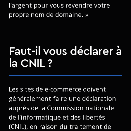
l’argent pour vous revendre votre
propre nom de domaine. »
Faut-il vous déclarer à
la CNIL ?
Les sites de e-commerce doivent
généralement faire une déclaration
auprès de la Commission nationale
de l’informatique et des libertés
(CNIL), en raison du traitement de