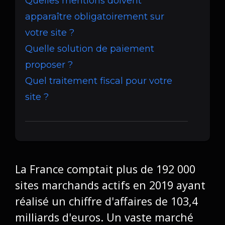
Quelles mentions doivent
apparaître obligatoirement sur
votre site ?
Quelle solution de paiement
proposer ?
Quel traitement fiscal pour votre
site ?
La France comptait plus de
192 000
sites marchands
actifs en 2019 ayant
réalisé un
chiffre d'affaires de 103,4
milliards d'euros
. Un vaste marché