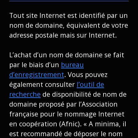
Tout site Internet est identifié par un
nom de domaine
, équivalent de votre
adresse postale mais sur Internet.
L’achat d’un nom de domaine se fait
par le biais d’un
bureau
d’enregistrement
. Vous pouvez
également consulter
l’outil de
recherche
de disponibilité de nom de
domaine proposé par l’Association
française pour le nommage Internet
en coopération (Afnic). « A minima, il
est recommandé de déposer le nom