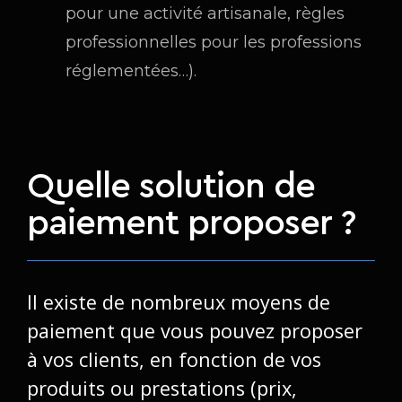
pour une activité artisanale, règles
professionnelles pour les professions
réglementées…).
Quelle solution de
paiement proposer ?
Il existe de nombreux moyens de
paiement que vous pouvez proposer
à vos clients, en fonction de vos
produits ou prestations (prix,