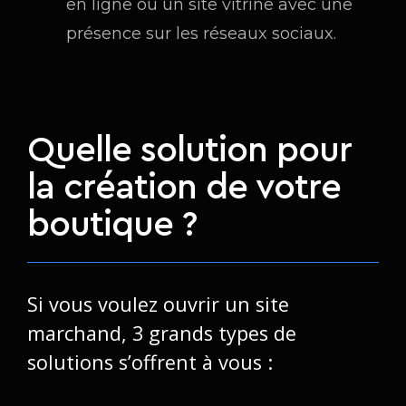
en ligne ou un site vitrine avec une
présence sur les réseaux sociaux.
Quelle solution pour
la création de votre
boutique ?
Si vous voulez ouvrir un site
marchand, 3 grands types de
solutions s’offrent à vous :