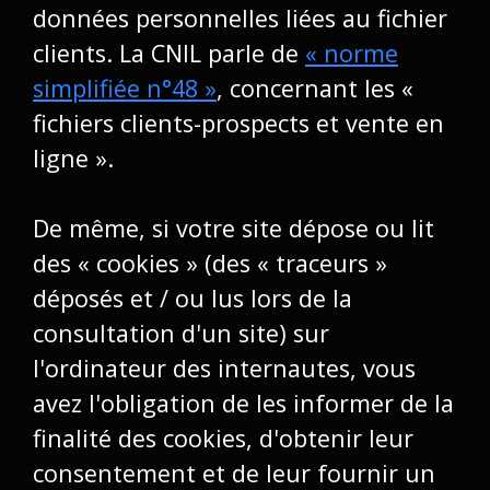
données personnelles liées au
fichier
clients
. La CNIL parle de
« norme
simplifiée n°48 »
, concernant les «
fichiers clients-prospects et vente en
ligne ».
De même, si votre site dépose ou lit
des
« cookies »
(des « traceurs »
déposés et / ou lus lors de la
consultation d'un site) sur
l'ordinateur des internautes, vous
avez l'obligation de les informer de la
finalité des cookies, d'obtenir leur
consentement et de leur fournir un