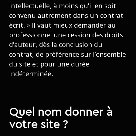
intellectuelle, à moins qu’il en soit
convenu autrement dans un contrat
écrit. » Il vaut mieux demander au
professionnel une
cession des droits
d’auteur
, dès la conclusion du
contrat, de préférence sur l’ensemble
du site et pour une durée
indéterminée.
Quel nom donner à
votre site ?