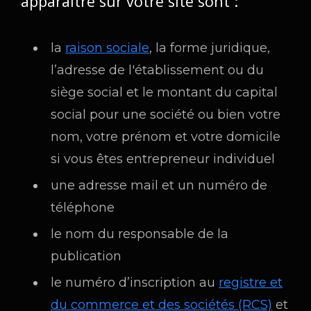
apparaître sur votre site sont :
la
raison sociale
, la forme juridique,
l’adresse de l'établissement ou du
siège social et le montant du capital
social pour une société ou bien votre
nom, votre prénom et votre domicile
si vous êtes entrepreneur individuel
une adresse mail et un numéro de
téléphone
le nom du responsable de la
publication
le numéro d’inscription au
registre et
du commerce et des sociétés (RCS)
et