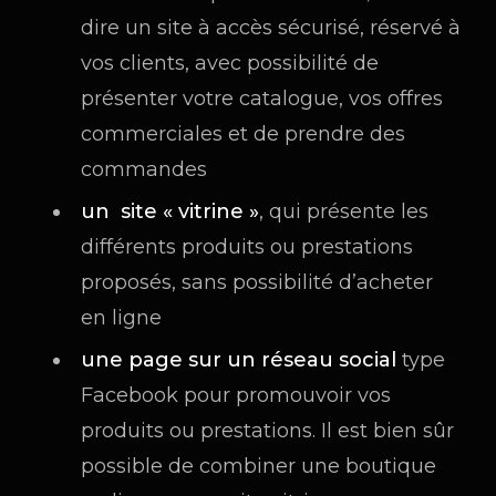
dire un site à accès sécurisé, réservé à
vos clients, avec possibilité de
présenter votre catalogue, vos offres
commerciales et de prendre des
commandes
un site « vitrine »
, qui présente les
différents produits ou prestations
proposés, sans possibilité d’acheter
en ligne
une page sur un réseau social
type
Facebook pour promouvoir vos
produits ou prestations. Il est bien sûr
possible de combiner une boutique