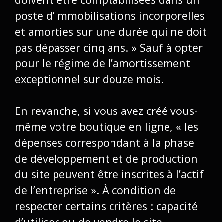
poste d’
immobilisations incorporelles
et amorties sur une durée qui ne doit
pas dépasser cinq ans. » Sauf à opter
pour le régime de l’amortissement
exceptionnel sur douze mois.
En revanche, si vous avez créé vous-
même votre boutique en ligne, « les
dépenses correspondant à la phase
de développement et de production
du site peuvent être inscrites à
l’actif
de l’entreprise
». À condition de
respecter certains critères : capacité
d’utiliser ou de vendre le site,