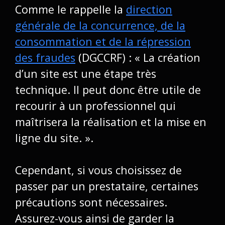
Comme le rappelle la
direction
générale de la concurrence, de la
consommation et de la répression
des fraudes
(DGCCRF) : « La création
d’un site est une étape très
technique. Il peut donc être utile de
recourir à un professionnel qui
maîtrisera la réalisation et la mise en
ligne du site. ».
Cependant, si vous choisissez de
passer par un prestataire, certaines
précautions sont nécessaires.
Assurez-vous ainsi de garder
la