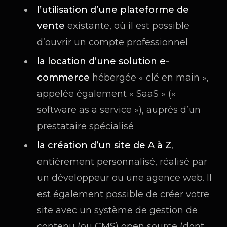
l’utilisation d’une plateforme de
vente
existante, où il est possible
d’ouvrir un compte professionnel
la location d’une solution e-
commerce
hébergée « clé en main »,
appelée également « SaaS » («
software as a service »), auprès d’un
prestataire spécialisé
la création d’un site de A à Z
,
entièrement personnalisé, réalisé par
un développeur ou une agence web. Il
est également possible de créer votre
site avec un système de gestion de
contenu (ou CMS) open source (dont