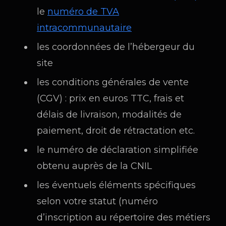
le
numéro de TVA
intracommunautaire
les coordonnées de l’hébergeur du
site
les conditions générales de vente
(CGV) : prix en euros TTC, frais et
délais de livraison, modalités de
paiement, droit de rétractation etc.
le numéro de déclaration simplifiée
obtenu auprès de la CNIL
les éventuels éléments spécifiques
selon votre statut (numéro
d’inscription au répertoire des métiers