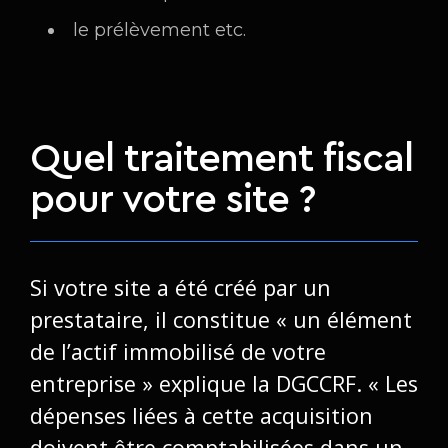
le prélèvement etc.
Quel traitement fiscal
pour votre site ?
Si votre site a été créé par un
prestataire, il constitue « un élément
de l’actif immobilisé de votre
entreprise » explique la DGCCRF. « Les
dépenses liées à cette acquisition
doivent être comptabilisées dans un