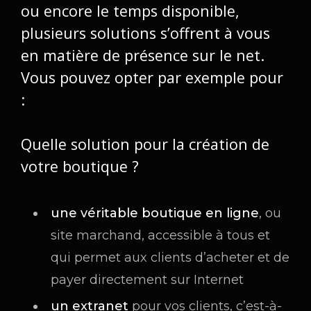
ou encore le temps disponible,
plusieurs solutions s’offrent à vous
en matière de présence sur le net.
Vous pouvez opter par exemple pour
:
Quelle solution pour la création de
votre boutique ?
une véritable boutique en ligne
, ou
site marchand, accessible à tous et
qui permet aux clients d’acheter et de
payer directement sur Internet
un extranet
pour vos clients, c’est-à-