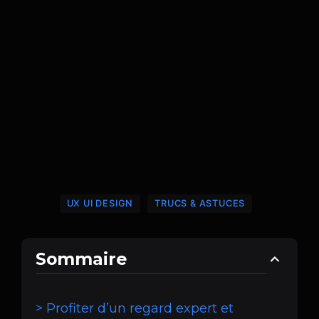
UX UI DESIGN
TRUCS & ASTUCES
Sommaire
> Profiter d’un regard expert et