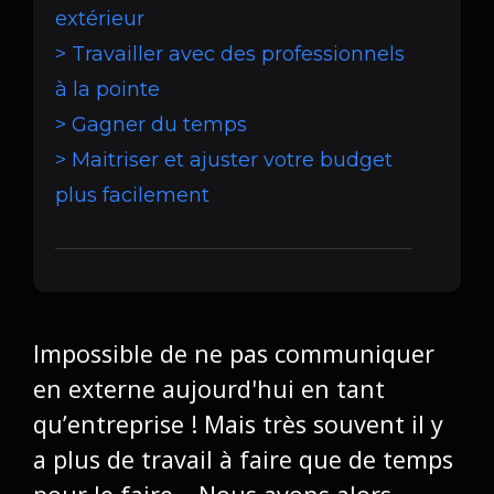
extérieur
> Travailler avec des professionnels
à la pointe
> Gagner du temps
> Maitriser et ajuster votre budget
plus facilement
Impossible de ne pas communiquer
en externe aujourd'hui en tant
qu’entreprise ! Mais très souvent il y
a plus de travail à faire que de temps