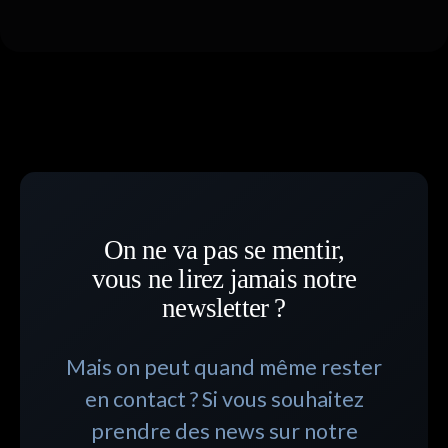
On ne va pas se mentir,
vous ne lirez jamais notre
newsletter ?
Mais on peut quand même rester
en contact ? Si vous souhaitez
prendre des news sur notre