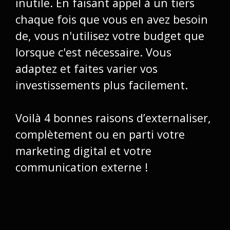
inutile. En faisant appel à un tiers
chaque fois que vous en avez besoin
de, vous n'utilisez votre budget que
lorsque c'est nécessaire. Vous
adaptez et faites varier vos
investissements plus facilement.
Voilà 4 bonnes raisons d’externaliser,
complètement ou en parti votre
marketing digital et votre
communication externe !