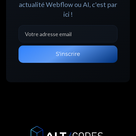
actualité Webflow ou AI, c'est par
ici !