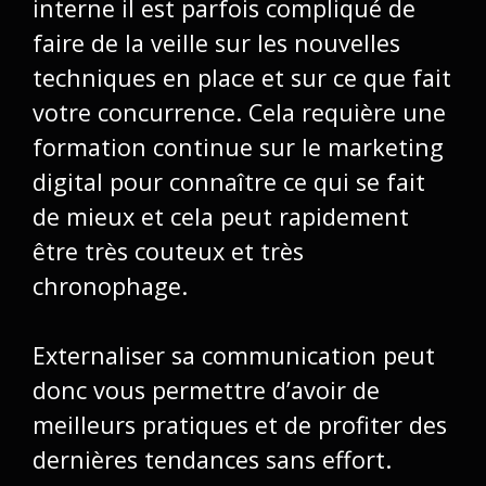
interne il est parfois compliqué de
faire de la veille sur les nouvelles
techniques en place et sur ce que fait
votre concurrence. Cela requière une
formation continue sur le marketing
digital pour connaître ce qui se fait
de mieux et cela peut rapidement
être très couteux et très
chronophage.
Externaliser sa communication peut
donc vous permettre d’avoir de
meilleurs pratiques et de profiter des
dernières tendances sans effort.