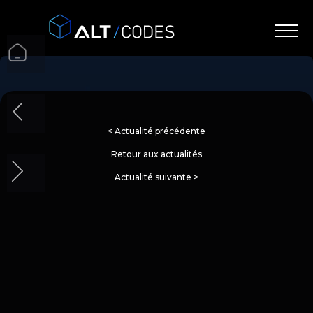
< Actualité précédente
Retour aux actualités
Actualité suivante >