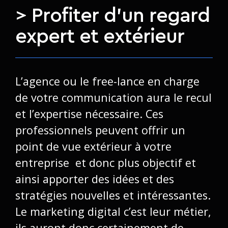
> Profiter d’un regard
expert et extérieur
L’agence ou le free-lance en charge
de votre communication aura le recul
et l’expertise nécessaire. Ces
professionnels peuvent offrir un
point de vue extérieur à votre
entreprise et donc plus objectif et
ainsi apporter des idées et des
stratégies nouvelles et intéressantes.
Le marketing digital c’est leur métier,
ils auront donc certainement de