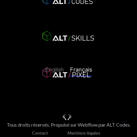
English
Français
Tous droits réservés. Propulsé sur Webflow par
ALT Codes.
Contact
Mentions légales