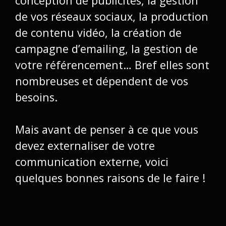
conception de publicités, la gestion
de vos réseaux sociaux, la production
de contenu vidéo, la création de
campagne d’emailing, la gestion de
votre référencement… Bref elles sont
nombreuses et dépendent de vos
besoins.
Mais avant de penser à ce que vous
devez externaliser de votre
communication externe, voici
quelques bonnes raisons de le faire !