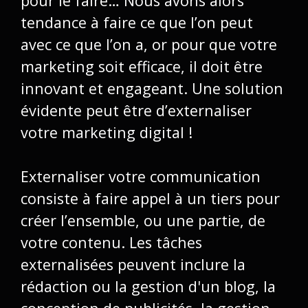
pour le faire… Nous avons alors
tendance à faire ce que l’on peut
avec ce que l’on a, or pour que votre
marketing soit efficace, il doit être
innovant et engageant. Une solution
évidente peut être d’externaliser
votre marketing digital !
Externaliser votre communication
consiste à faire appel à un tiers pour
créer l’ensemble, ou une partie, de
votre contenu. Les tâches
externalisées peuvent inclure la
rédaction ou la gestion d'un blog, la