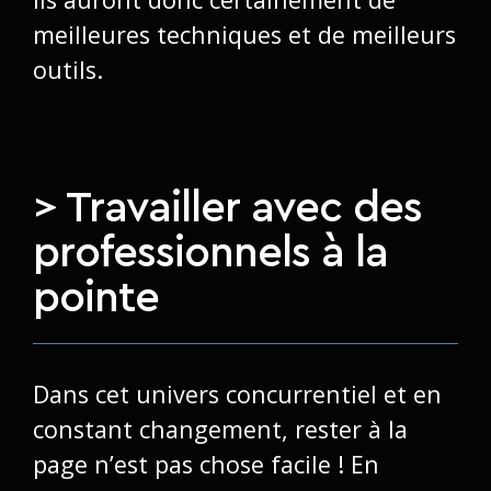
meilleures techniques et de meilleurs
outils.
> Travailler avec des
professionnels à la
pointe
Dans cet univers concurrentiel et en
constant changement, rester à la
page n’est pas chose facile ! En