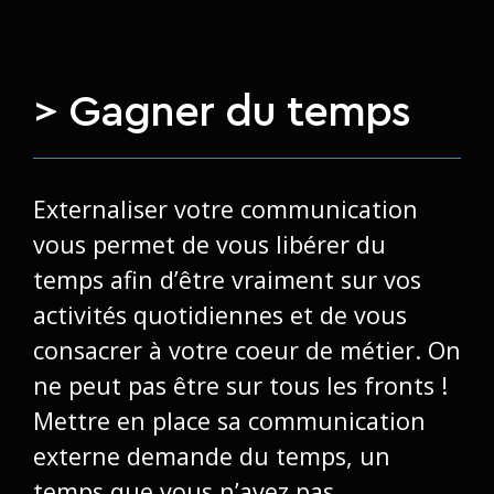
> Gagner du temps
Externaliser votre communication
vous permet de vous libérer du
temps afin d’être vraiment sur vos
activités quotidiennes et de vous
consacrer à votre coeur de métier. On
ne peut pas être sur tous les fronts !
Mettre en place sa communication
externe demande du temps, un
temps que vous n’avez pas