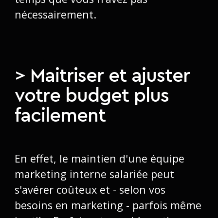
nécessairement.
> Maitriser et ajuster
votre budget plus
facilement
En effet, le maintien d'une équipe
marketing interne salariée peut
s'avérer coûteux et - selon vos
besoins en marketing - parfois même